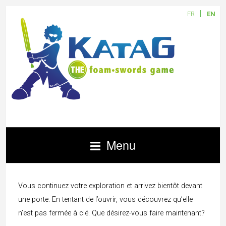
FR
EN
Menu
Vous continuez votre exploration et arrivez bientôt devant
une porte. En tentant de l’ouvrir, vous découvrez qu’elle
n’est pas fermée à clé. Que désirez-vous faire maintenant?