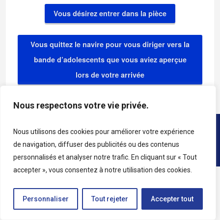
Vous désirez entrer dans la pièce
Vous quittez le navire pour vous diriger vers la
bande d’adolescents que vous aviez aperçue
lors de votre arrivée
Nous respectons votre vie privée.
Copyright © 2026 • All rights reserved • Katag
Nous utilisons des cookies pour améliorer votre expérience
de navigation, diffuser des publicités ou des contenus
personnalisés et analyser notre trafic. En cliquant sur « Tout
accepter », vous consentez à notre utilisation des cookies.
Personnaliser
Tout rejeter
Accepter tout