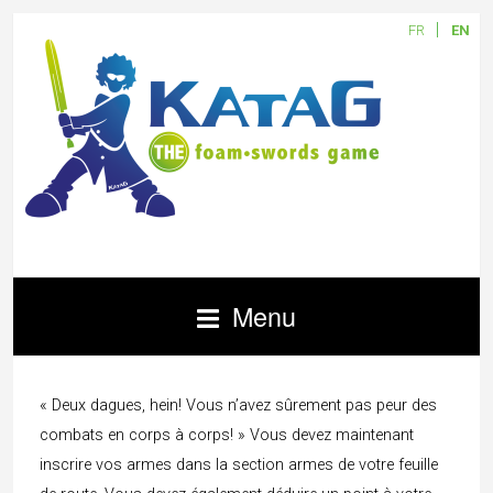
FR
EN
Menu
« Deux dagues, hein! Vous n’avez sûrement pas peur des
combats en corps à corps! » Vous devez maintenant
inscrire vos armes dans la section armes de votre feuille