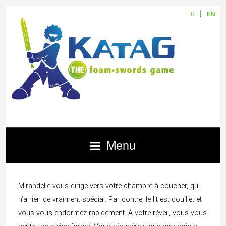
FR
EN
Menu
Mirandelle vous dirige vers votre chambre à coucher, qui
n’a rien de vraiment spécial. Par contre, le lit est douillet et
vous vous endormez rapidement. À votre réveil, vous vous