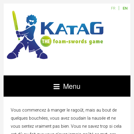
FR
EN
Menu
Vous commencez à manger le ragoût, mais au bout de
quelques bouchées, vous avez soudain la nausée et ne
vous sentez vraiment pas bien. Vous ne savez trop si cela