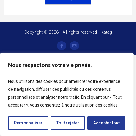
Copyright © 2026 • All rights reserved • Katag
Nous respectons votre vie privée.
Nous utilisons des cookies pour améliorer votre expérience
de navigation, diffuser des publicités ou des contenus
personnalisés et analyser notre trafic. En cliquant sur « Tout
accepter », vous consentez à notre utilisation des cookies.
Personnaliser
Tout rejeter
Accepter tout