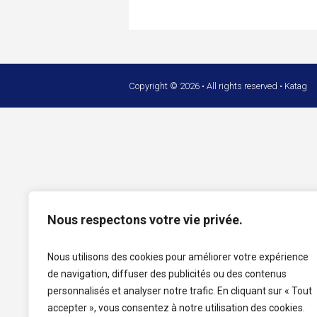
Copyright © 2026 • All rights reserved • Katag
Nous respectons votre vie privée.
Nous utilisons des cookies pour améliorer votre expérience
de navigation, diffuser des publicités ou des contenus
personnalisés et analyser notre trafic. En cliquant sur « Tout
accepter », vous consentez à notre utilisation des cookies.