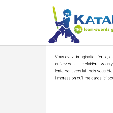
Vous avez l’imagination fertile, 
arrivez dans une clairière. Vous 
lentement vers lui, mais vous êtes 
l’impression qu’il me garde ici po