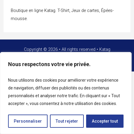
Boutique en ligne Katag. T-Shirt, Jeux de cartes, Épées-
mousse.
Copyright © 2026 • All rights reserved • Katag
Nous respectons votre vie privée.
Nous utilisons des cookies pour améliorer votre expérience
de navigation, diffuser des publicités ou des contenus
personnalisés et analyser notre trafic. En cliquant sur « Tout
accepter », vous consentez à notre utilisation des cookies.
Personnaliser
Tout rejeter
Accepter tout