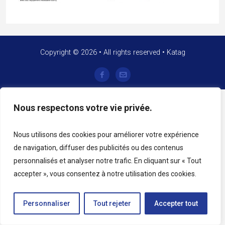
Copyright © 2026 • All rights reserved • Katag
Nous respectons votre vie privée.
Nous utilisons des cookies pour améliorer votre expérience
de navigation, diffuser des publicités ou des contenus
personnalisés et analyser notre trafic. En cliquant sur « Tout
accepter », vous consentez à notre utilisation des cookies.
Personnaliser
Tout rejeter
Accepter tout