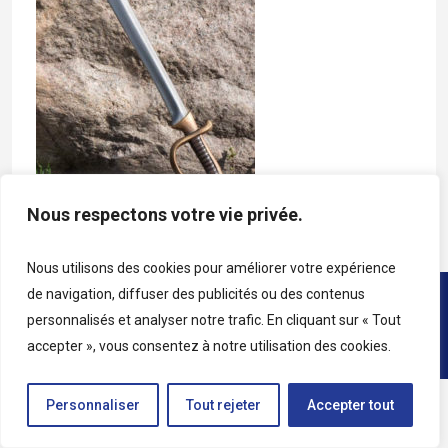
Nous respectons votre vie privée.
Nous utilisons des cookies pour améliorer votre expérience
de navigation, diffuser des publicités ou des contenus
Copyright © 2026 • All rights reserved • Katag
personnalisés et analyser notre trafic. En cliquant sur « Tout
accepter », vous consentez à notre utilisation des cookies.
Personnaliser
Tout rejeter
Accepter tout