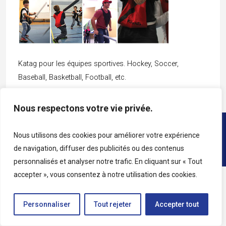
Katag pour les équipes sportives. Hockey, Soccer,
Baseball, Basketball, Football, etc.
Nous respectons votre vie privée.
Copyright © 2026 • All rights reserved • Katag
Nous utilisons des cookies pour améliorer votre expérience
de navigation, diffuser des publicités ou des contenus
personnalisés et analyser notre trafic. En cliquant sur « Tout
accepter », vous consentez à notre utilisation des cookies.
Personnaliser
Tout rejeter
Accepter tout