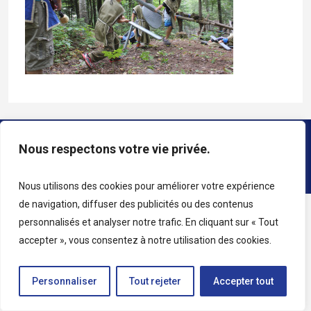
Copyright © 2026 • All rights reserved • Katag
Nous respectons votre vie privée.
Nous utilisons des cookies pour améliorer votre expérience
de navigation, diffuser des publicités ou des contenus
personnalisés et analyser notre trafic. En cliquant sur « Tout
accepter », vous consentez à notre utilisation des cookies.
Personnaliser
Tout rejeter
Accepter tout