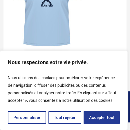
Nous respectons votre vie privée.
T-Shirt Katag bleu logo marine
Nous utilisons des cookies pour améliorer votre expérience
de navigation, diffuser des publicités ou des contenus
personnalisés et analyser notre trafic. En cliquant sur « Tout
accepter », vous consentez à notre utilisation des cookies.
Copyright © 2026 • All rights reserved • Katag
Personnaliser
Tout rejeter
Accepter tout