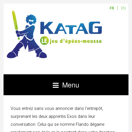
FR
EN
Menu
Vous entrez sans vous annoncer dans l’entrepôt,
surprenant les deux apprentis Exos dans leur
conversation. Celui qui se nomme Flando dégaine