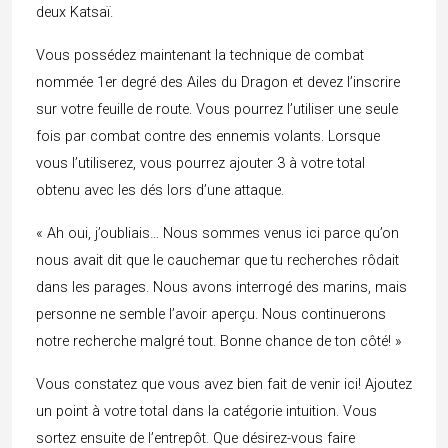
deux Katsaï.
Vous possédez maintenant la technique de combat
nommée 1er degré des Ailes du Dragon et devez l’inscrire
sur votre feuille de route. Vous pourrez l’utiliser une seule
fois par combat contre des ennemis volants. Lorsque
vous l’utiliserez, vous pourrez ajouter 3 à votre total
obtenu avec les dés lors d’une attaque.
« Ah oui, j’oubliais… Nous sommes venus ici parce qu’on
nous avait dit que le cauchemar que tu recherches rôdait
dans les parages. Nous avons interrogé des marins, mais
personne ne semble l’avoir aperçu. Nous continuerons
notre recherche malgré tout. Bonne chance de ton côté! »
Vous constatez que vous avez bien fait de venir ici! Ajoutez
un point à votre total dans la catégorie intuition. Vous
sortez ensuite de l’entrepôt. Que désirez-vous faire