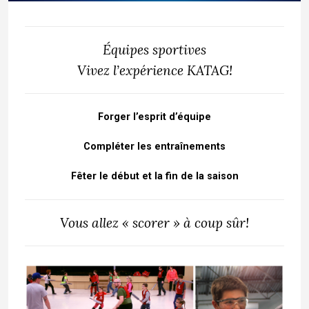
Équipes sportives
Vivez l’expérience KATAG!
Forger l’esprit d’équipe
Compléter les entraînements
Fêter le début et la fin de la saison
Vous allez « scorer » à coup sûr!