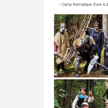
– Camp thématique d’une à 