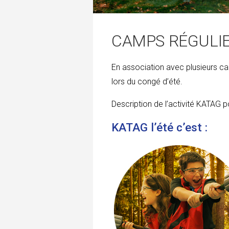
CAMPS RÉGULIE
En association avec plusieurs camp
lors du congé d’été.
Description de l’activité KATAG po
KATAG l’été c’est :