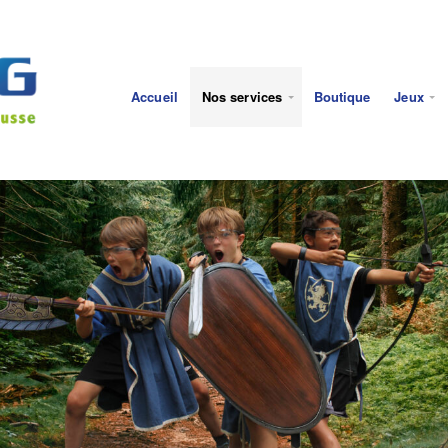
Accueil
Nos services
Boutique
Jeux