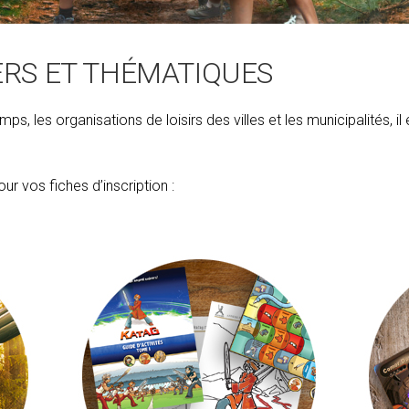
RS ET THÉMATIQUES
s, les organisations de loisirs des villes et les municipalités, i
ur vos fiches d’inscription :