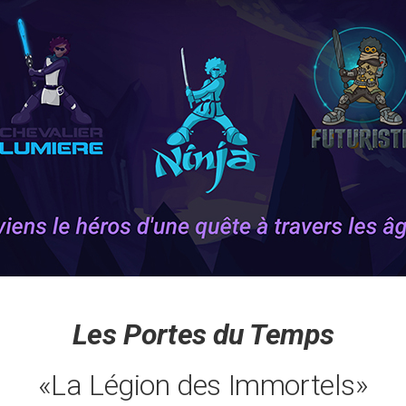
Les Portes du Temps
«La Légion des Immortels»