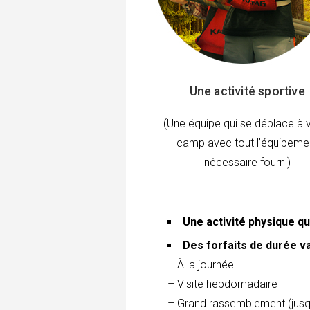
Une activité sportive
(Une équipe qui se déplace à 
camp avec tout l’équipeme
nécessaire fourni)
Une activité physique qu
Des forfaits de durée va
– À la journée
– Visite hebdomadaire
– Grand rassemblement (jus