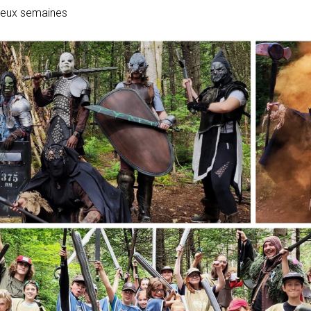
deux semaines