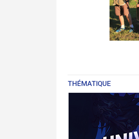
THÉMATIQUE