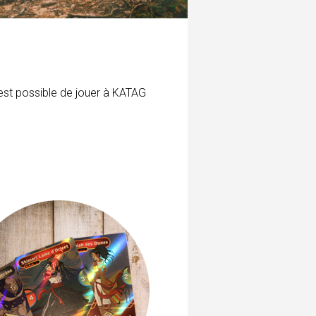
l est possible de jouer à KATAG