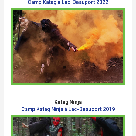
Camp Katag à Lac-Beauport 2022
Katag Ninja
Camp Katag Ninja à Lac-Beauport 2019