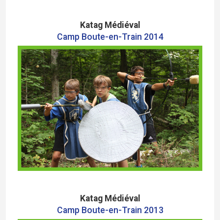
Katag Médiéval
Camp Boute-en-Train
2014
Katag Médiéval
Camp Boute-en-Train 2013