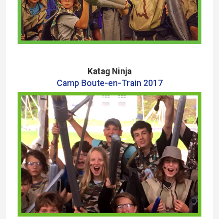
Katag Ninja
Camp Boute-en-Train
2017