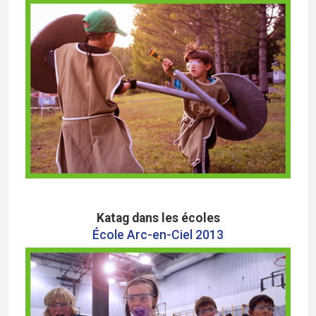
Katag dans les écoles
École Arc-en-Ciel 2013