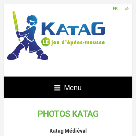
FR
EN
Menu
PHOTOS KATAG
Katag Médiéval