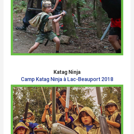
Katag Ninja
Camp Katag Ninja à Lac-Beauport 2018