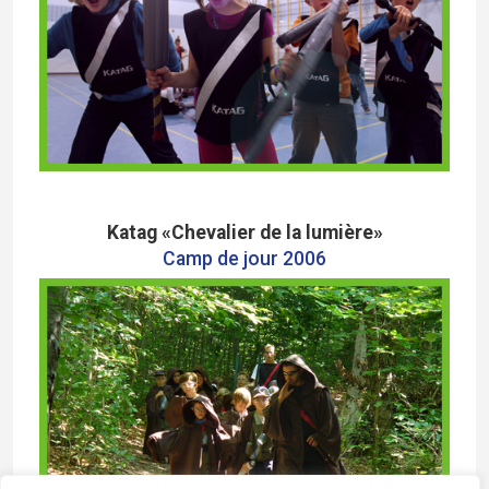
Katag «Chevalier de la lumière»
Camp de jour 2006