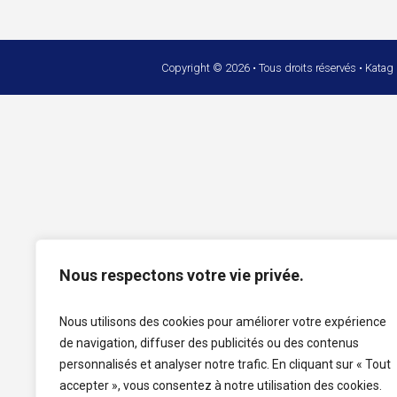
Copyright © 2026 • Tous droits réservés • Katag
Nous respectons votre vie privée.
Nous utilisons des cookies pour améliorer votre expérience
de navigation, diffuser des publicités ou des contenus
personnalisés et analyser notre trafic. En cliquant sur « Tout
accepter », vous consentez à notre utilisation des cookies.