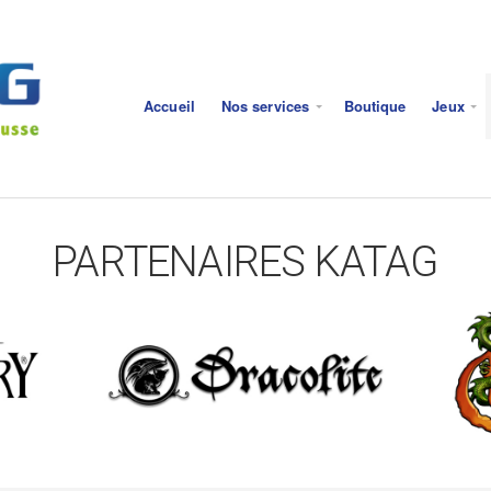
Accueil
Nos services
Boutique
Jeux
PARTENAIRES KATAG