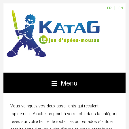
FR
EN
Menu
Vous vainquez vos deux assaillants qui reculent
rapidement. Ajoutez un point à votre total dans la catégorie
rêves sur votre feuille de route. Les autres ados s’enfuient