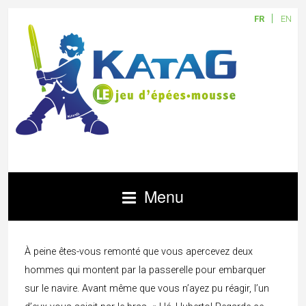
FR
EN
Menu
À peine êtes-vous remonté que vous apercevez deux
hommes qui montent par la passerelle pour embarquer
sur le navire. Avant même que vous n’ayez pu réagir, l’un