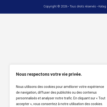
Copyright © 2026 • Tous droits réservés • Katag
Nous respectons votre vie privée.
Nous utilisons des cookies pour améliorer votre expérience
de navigation, diffuser des publicités ou des contenus
personnalisés et analyser notre trafic. En cliquant sur « Tout
accepter », vous consentez à notre utilisation des cookies.