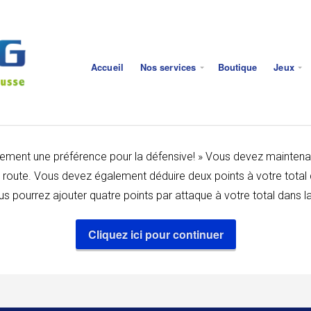
Accueil
Nos services
Boutique
Jeux
ûrement une préférence pour la défensive! » Vous devez maintena
e route. Vous devez également déduire deux points à votre total 
us pourrez ajouter quatre points par attaque à votre total dans 
Cliquez ici pour continuer