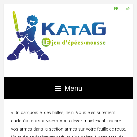
FR
EN
Menu
« Un carquois et des balles, hein! Vous êtes sûrement
quelqu’un qui sait viser!» Vous devez maintenant inscrire
vos armes dans la section armes sur votre feuille de route.