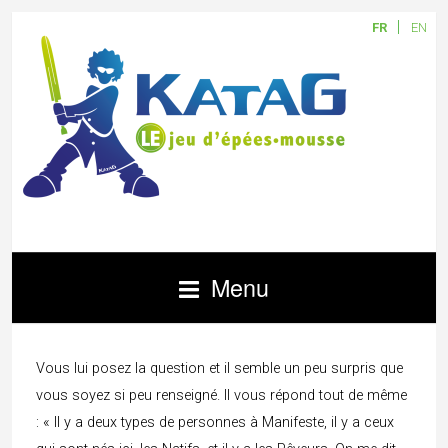
FR
EN
Menu
Vous lui posez la question et il semble un peu surpris que
vous soyez si peu renseigné. Il vous répond tout de même
: « Il y a deux types de personnes à Manifeste, il y a ceux