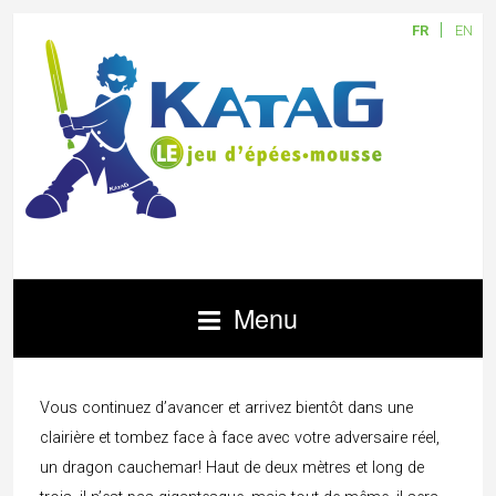
FR
EN
Menu
Vous continuez d’avancer et arrivez bientôt dans une
clairière et tombez face à face avec votre adversaire réel,
un dragon cauchemar! Haut de deux mètres et long de