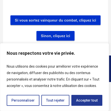
Si vous sortez vainqueur du combat, cliquez ici
Sinon, cliquez ici
Nous respectons votre vie privée.
Copyright © 2026 • Tous droits réservés • Katag
Nous utilisons des cookies pour améliorer votre expérience
de navigation, diffuser des publicités ou des contenus
personnalisés et analyser notre trafic. En cliquant sur « Tout
accepter », vous consentez à notre utilisation des cookies.
Personnaliser
Tout rejeter
Accepter tout