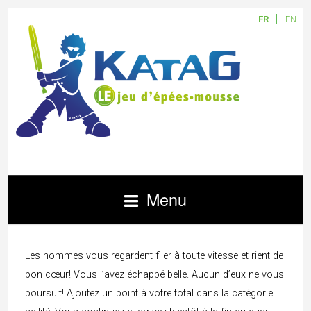
FR
EN
Menu
Les hommes vous regardent filer à toute vitesse et rient de
bon cœur! Vous l’avez échappé belle. Aucun d’eux ne vous
poursuit! Ajoutez un point à votre total dans la catégorie