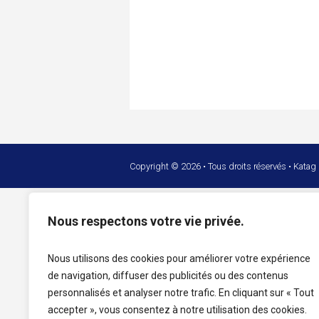
Copyright © 2026 • Tous droits réservés • Katag
Nous respectons votre vie privée.
Nous utilisons des cookies pour améliorer votre expérience
de navigation, diffuser des publicités ou des contenus
personnalisés et analyser notre trafic. En cliquant sur « Tout
accepter », vous consentez à notre utilisation des cookies.