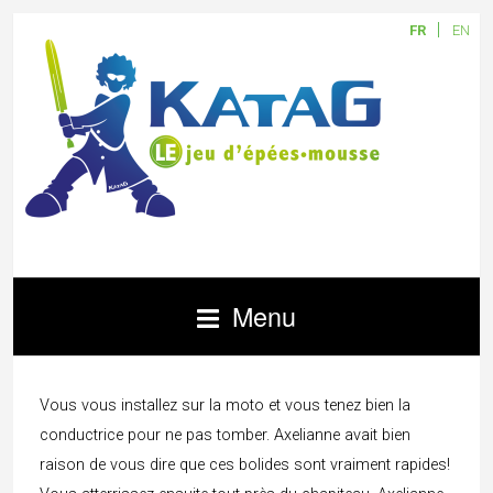
FR
EN
Menu
Vous vous installez sur la moto et vous tenez bien la
conductrice pour ne pas tomber. Axelianne avait bien
raison de vous dire que ces bolides sont vraiment rapides!