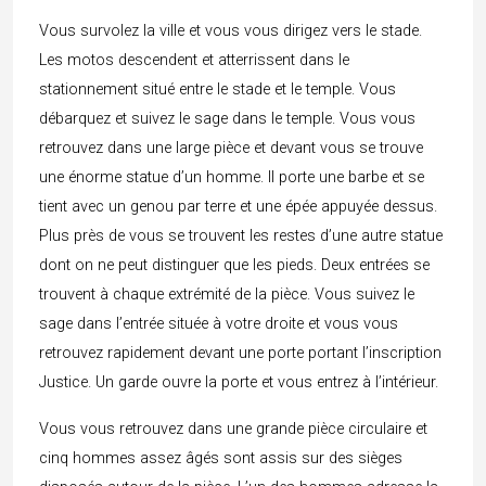
Vous survolez la ville et vous vous dirigez vers le stade.
Les motos descendent et atterrissent dans le
stationnement situé entre le stade et le temple. Vous
débarquez et suivez le sage dans le temple. Vous vous
retrouvez dans une large pièce et devant vous se trouve
une énorme statue d’un homme. Il porte une barbe et se
tient avec un genou par terre et une épée appuyée dessus.
Plus près de vous se trouvent les restes d’une autre statue
dont on ne peut distinguer que les pieds. Deux entrées se
trouvent à chaque extrémité de la pièce. Vous suivez le
sage dans l’entrée située à votre droite et vous vous
retrouvez rapidement devant une porte portant l’inscription
Justice. Un garde ouvre la porte et vous entrez à l’intérieur.
Vous vous retrouvez dans une grande pièce circulaire et
cinq hommes assez âgés sont assis sur des sièges