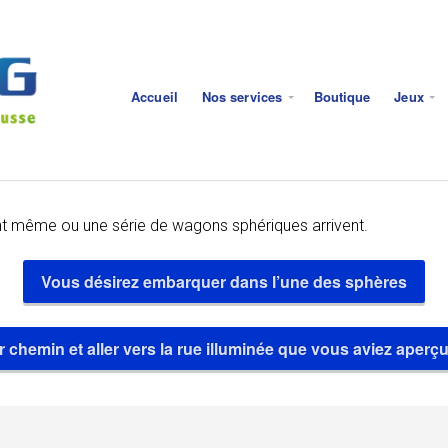
Accueil
Nos services
Boutique
Jeux
t même ou une série de wagons sphériques arrivent.
Vous désirez embarquer dans l’une des sphères
 chemin et aller vers la rue illuminée que vous aviez aperçu