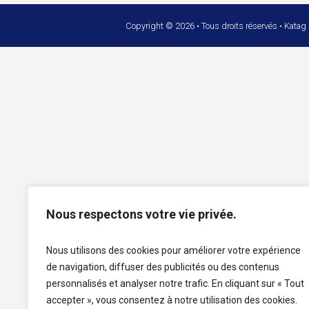
Copyright © 2026 • Tous droits réservés • Katag
Nous respectons votre vie privée.
Nous utilisons des cookies pour améliorer votre expérience
de navigation, diffuser des publicités ou des contenus
personnalisés et analyser notre trafic. En cliquant sur « Tout
accepter », vous consentez à notre utilisation des cookies.