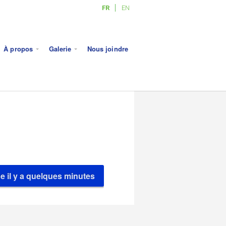
FR
EN
À propos
Galerie
Nous joindre
e il y a quelques minutes