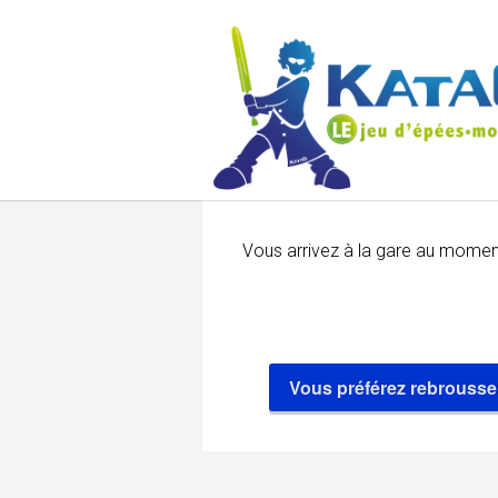
Vous arrivez à la gare au momen
Vous préférez rebrousser