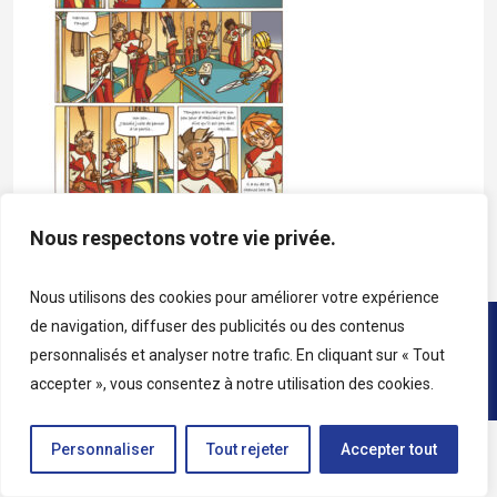
Nous respectons votre vie privée.
Nous utilisons des cookies pour améliorer votre expérience
de navigation, diffuser des publicités ou des contenus
Copyright © 2026 • Tous droits réservés • Katag
personnalisés et analyser notre trafic. En cliquant sur « Tout
accepter », vous consentez à notre utilisation des cookies.
Personnaliser
Tout rejeter
Accepter tout