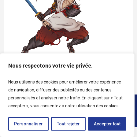
Nous respectons votre vie privée.
Héros Shimori de Katag
Nous utilisons des cookies pour améliorer votre expérience
de navigation, diffuser des publicités ou des contenus
personnalisés et analyser notre trafic. En cliquant sur « Tout
Copyright © 2026 • Tous droits réservés • Katag
accepter », vous consentez à notre utilisation des cookies.
Personnaliser
Tout rejeter
Accepter tout