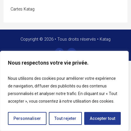
Cartes Katag
Copyright © 2026 • Tous droits réservés • Katag
Nous respectons votre vie privée.
Nous utilisons des cookies pour améliorer votre expérience
de navigation, diffuser des publicités ou des contenus
personnalisés et analyser notre trafic. En cliquant sur « Tout
accepter », vous consentez à notre utilisation des cookies.
Personnaliser
Tout rejeter
Accepter tout