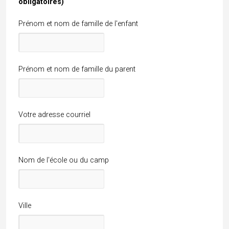
obligatoires)
Prénom et nom de famille de l'enfant
Prénom et nom de famille du parent
Votre adresse courriel
Nom de l'école ou du camp
Ville