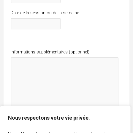
Date de la session ou de la semaine
_____________
Informations supplémentaires (optionnel)
Nous respectons votre vie privée.