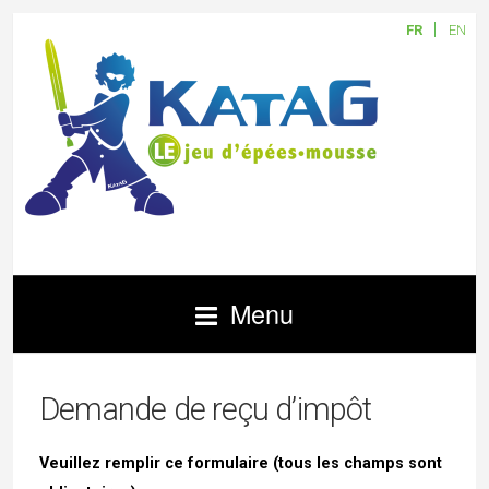
FR
EN
Menu
Demande de reçu d’impôt
Veuillez remplir ce formulaire (tous les champs sont