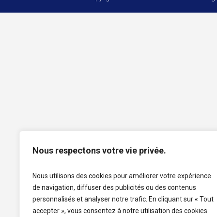
Nous respectons votre vie privée.
Nous utilisons des cookies pour améliorer votre expérience
de navigation, diffuser des publicités ou des contenus
personnalisés et analyser notre trafic. En cliquant sur « Tout
accepter », vous consentez à notre utilisation des cookies.