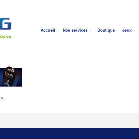
Accueil
Nos services
Boutique
Jeux
ue