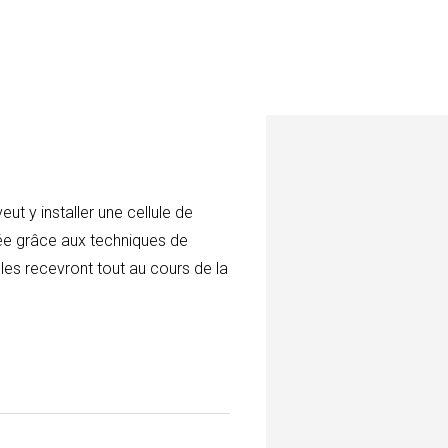
t y installer une cellule de
épée grâce aux techniques de
les recevront tout au cours de la