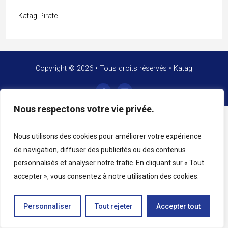
Katag Pirate
Copyright © 2026 • Tous droits réservés • Katag
Nous respectons votre vie privée.
Nous utilisons des cookies pour améliorer votre expérience
de navigation, diffuser des publicités ou des contenus
personnalisés et analyser notre trafic. En cliquant sur « Tout
accepter », vous consentez à notre utilisation des cookies.
Personnaliser
Tout rejeter
Accepter tout