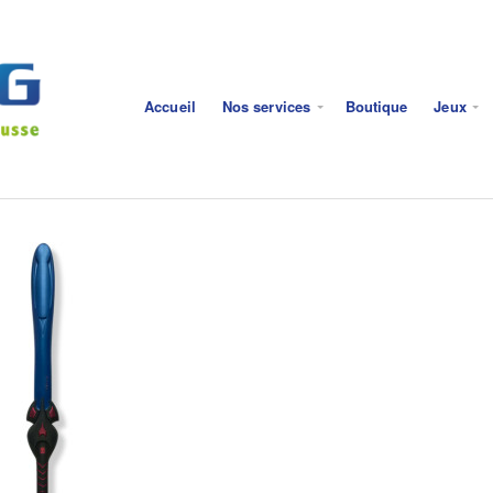
Accueil
Nos services
Boutique
Jeux