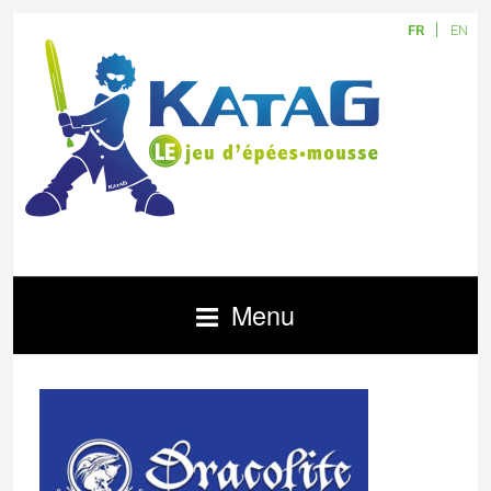
FR
EN
Menu