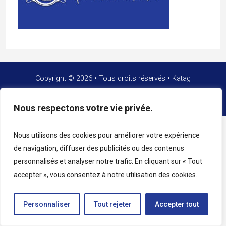
Copyright © 2026 • Tous droits réservés • Katag
Nous respectons votre vie privée.
Nous utilisons des cookies pour améliorer votre expérience
de navigation, diffuser des publicités ou des contenus
personnalisés et analyser notre trafic. En cliquant sur « Tout
accepter », vous consentez à notre utilisation des cookies.
Personnaliser
Tout rejeter
Accepter tout