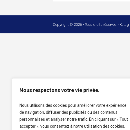
Copyright © 2026 • Tous droits réservés • Katag
Nous respectons votre vie privée.
Nous utilisons des cookies pour améliorer votre expérience
de navigation, diffuser des publicités ou des contenus
personnalisés et analyser notre trafic. En cliquant sur « Tout
accepter », vous consentez à notre utilisation des cookies.