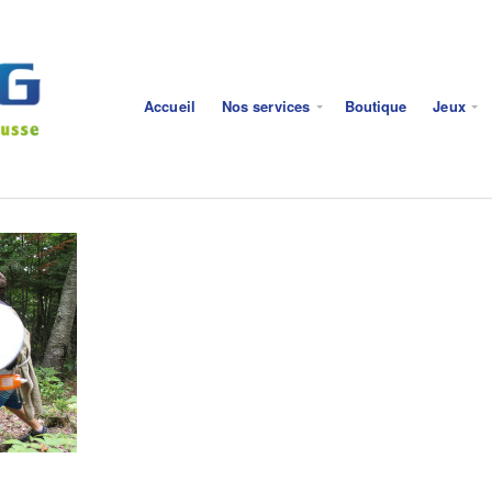
Accueil
Nos services
Boutique
Jeux