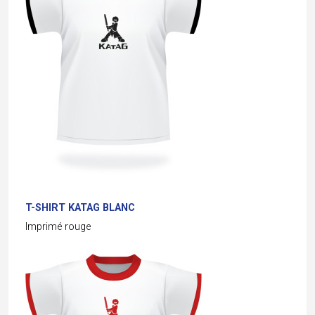
T-SHIRT KATAG BLANC
Imprimé rouge