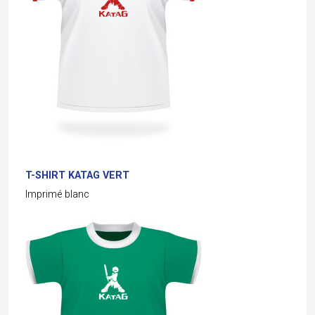
T-SHIRT KATAG VERT
Imprimé blanc