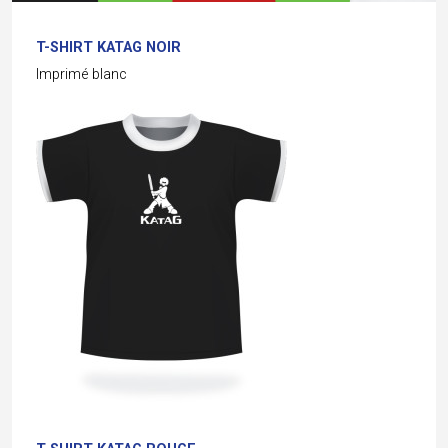
T-SHIRT KATAG NOIR
Imprimé blanc