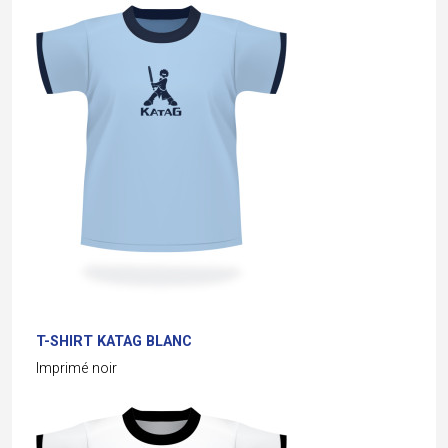
T-SHIRT KATAG BLANC
Imprimé noir