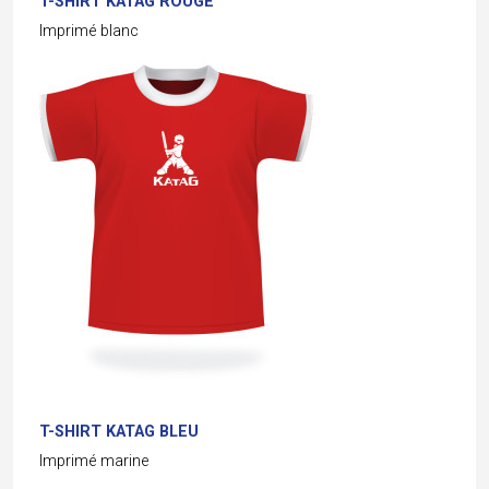
T-SHIRT KATAG ROUGE
Imprimé blanc
T-SHIRT KATAG BLEU
Imprimé marine