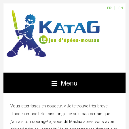
FR
EN
Menu
Vous atterrissez en douceur. « Je te trouve très brave
d’accepter une telle mission, je ne suis pas certain que
j’aurais ton courage! », vous dit Maxlax après vous avoir