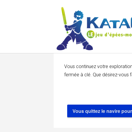
Vous continuez votre exploration 
fermée à clé. Que désirez-vous f
Vous quittez le navire pou