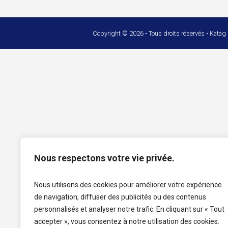
Copyright © 2026 • Tous droits réservés • Katag
Nous respectons votre vie privée.
Nous utilisons des cookies pour améliorer votre expérience
de navigation, diffuser des publicités ou des contenus
personnalisés et analyser notre trafic. En cliquant sur « Tout
accepter », vous consentez à notre utilisation des cookies.