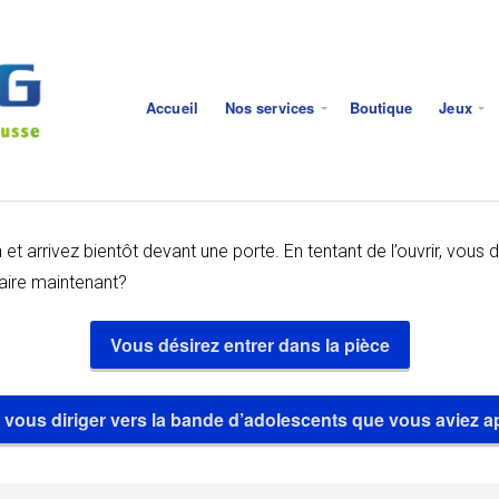
Accueil
Nos services
Boutique
Jeux
et arrivez bientôt devant une porte. En tentant de l’ouvrir, vous 
aire maintenant?
Vous désirez entrer dans la pièce
r vous diriger vers la bande d’adolescents que vous aviez ap