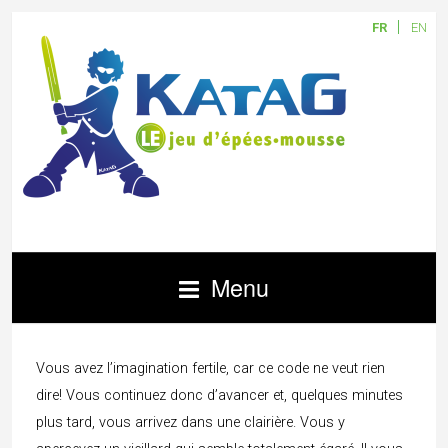
FR
EN
Menu
Vous avez l’imagination fertile, car ce code ne veut rien
dire! Vous continuez donc d’avancer et, quelques minutes
plus tard, vous arrivez dans une clairière. Vous y