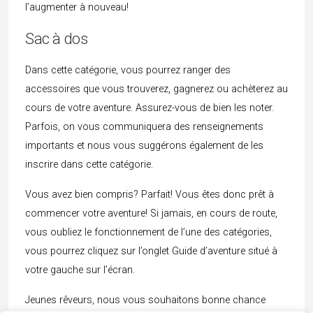
l’augmenter à nouveau!
Sac à dos
Dans cette catégorie, vous pourrez ranger des
accessoires que vous trouverez, gagnerez ou achèterez au
cours de votre aventure. Assurez-vous de bien les noter.
Parfois, on vous communiquera des renseignements
importants et nous vous suggérons également de les
inscrire dans cette catégorie.
Vous avez bien compris? Parfait! Vous êtes donc prêt à
commencer votre aventure! Si jamais, en cours de route,
vous oubliez le fonctionnement de l’une des catégories,
vous pourrez cliquez sur l’onglet Guide d’aventure situé à
votre gauche sur l’écran.
Jeunes rêveurs, nous vous souhaitons bonne chance