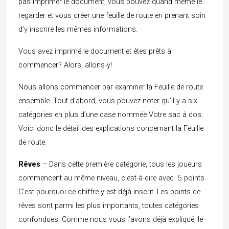
pas imprimer le document, vous pouvez quand même le
regarder et vous créer une feuille de route en prenant soin
d’y inscrire les mêmes informations.
Vous avez imprimé le document et êtes prêts à
commencer? Alors, allons-y!
Nous allons commencer par examiner la Feuille de route
ensemble. Tout d’abord, vous pouvez noter qu’il y a six
catégories en plus d’une case nommée Votre sac à dos.
Voici donc le détail des explications concernant la Feuille
de route.
Rêves
– Dans cette première catégorie, tous les joueurs
commencent au même niveau, c’est-à-dire avec 5 points.
C’est pourquoi ce chiffre y est déjà inscrit. Les points de
rêves sont parmi les plus importants, toutes catégories
confondues. Comme nous vous l’avons déjà expliqué, le