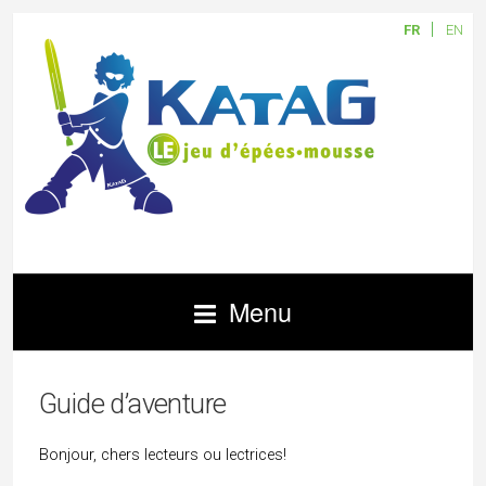
FR
EN
Menu
Guide d’aventure
Bonjour, chers lecteurs ou lectrices!