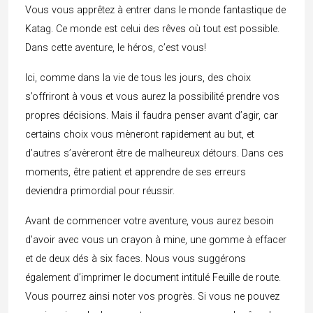
Vous vous apprêtez à entrer dans le monde fantastique de
Katag. Ce monde est celui des rêves où tout est possible.
Dans cette aventure, le héros, c’est vous!
Ici, comme dans la vie de tous les jours, des choix
s’offriront à vous et vous aurez la possibilité prendre vos
propres décisions. Mais il faudra penser avant d’agir, car
certains choix vous mèneront rapidement au but, et
d’autres s’avèreront être de malheureux détours. Dans ces
moments, être patient et apprendre de ses erreurs
deviendra primordial pour réussir.
Avant de commencer votre aventure, vous aurez besoin
d’avoir avec vous un crayon à mine, une gomme à effacer
et de deux dés à six faces. Nous vous suggérons
également d’imprimer le document intitulé Feuille de route.
Vous pourrez ainsi noter vos progrès. Si vous ne pouvez