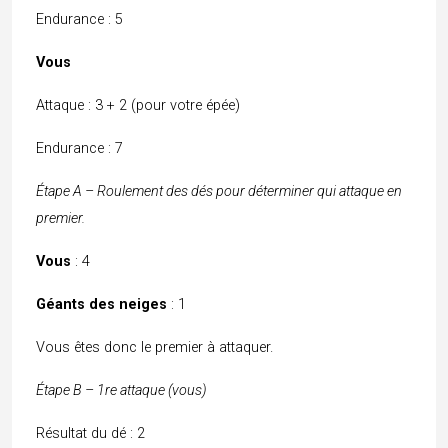
Endurance : 5
Vous
Attaque : 3 + 2 (pour votre épée)
Endurance : 7
Étape A – Roulement des dés pour déterminer qui attaque en
premier.
Vous
: 4
Géants des neiges
: 1
Vous êtes donc le premier à attaquer.
Étape B – 1re attaque (vous)
Résultat du dé : 2