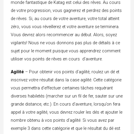
monde fantastique de Katag est celui des rêves. Au cours
de votre progression, vous gagnerez et perdrez des points
de rêves. Si, au cours de votre aventure, votre total atteint
zéro, vous vous réveillerez et votre aventure se terminera.
Vous devrez alors recommencer au début. Alors, soyez
vigilants! Nous ne vous donnons pas plus de détails à ce
sujet pour le moment puisque vous apprendrez comment
utiliser vos points de rêves en cours d’aventure.
Agilité
– Pour obtenir vos points d’agilité, roulez un dé et
inscrivez votre résultat dans la case agilité. Cette catégorie
vous permettra d’effectuer certaines tâches requérant
diverses habiletés (marcher sur un fil de fer, sauter sur une
grande distance, etc.). En cours d’aventure, lorsqu’on fera
appel à votre agilité, vous devrez rouler les dés et ajouter le
nombre obtenu à vos points d’agilité. Si vous avez par
exemple 3 dans cette catégorie et que le résultat du dé est