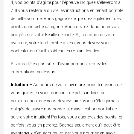
4, vos points d’agilité pour l’épreuve indiquée s’élèveront à
7. Il vous restera à suivre les instructions en tenant compte
de cette somme. Vous gagnerez et perdrez également des
points dans cette catégorie. Vous devrez donc noter vos
progrès sur votre Feuille de route. Si, au cours de votre
aventure, votre total tombe à zéro, vous devrez vous
contenter du résultat obtenu en roulant les dés.
Si vous n’êtes pas sûrs d’avoir compris, relisez les
informations ci-dessus.
Intuition
– Au cours de votre aventure, nous tenterons de
vous guider en vous donnant de petits indices sur
certains choix que vous devriez faire. Vous n’êtes jamais
obligés de suivre nos conseils, mais il est primordial de
suivre votre intuition! Parfois, vous gagnerez des points, et
parfois, vous en perdrez. Sachez seulement qu’il peut être
avantageux d’en accumuler, car vous pourriez en avoir