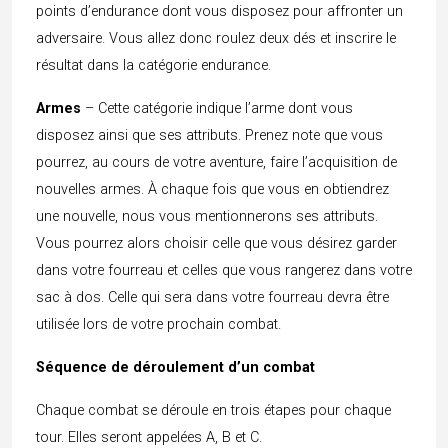
points d’endurance dont vous disposez pour affronter un
adversaire. Vous allez donc roulez deux dés et inscrire le
résultat dans la catégorie endurance.
Armes
– Cette catégorie indique l’arme dont vous
disposez ainsi que ses attributs. Prenez note que vous
pourrez, au cours de votre aventure, faire l’acquisition de
nouvelles armes. À chaque fois que vous en obtiendrez
une nouvelle, nous vous mentionnerons ses attributs.
Vous pourrez alors choisir celle que vous désirez garder
dans votre fourreau et celles que vous rangerez dans votre
sac à dos. Celle qui sera dans votre fourreau devra être
utilisée lors de votre prochain combat.
Séquence de déroulement d’un combat
Chaque combat se déroule en trois étapes pour chaque
tour. Elles seront appelées A, B et C.