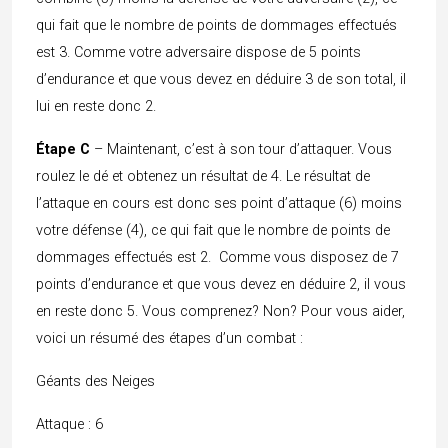
qui fait que le nombre de points de dommages effectués
est 3. Comme votre adversaire dispose de 5 points
d’endurance et que vous devez en déduire 3 de son total, il
lui en reste donc 2.
Étape C
– Maintenant, c’est à son tour d’attaquer. Vous
roulez le dé et obtenez un résultat de 4. Le résultat de
l’attaque en cours est donc ses point d’attaque (6) moins
votre défense (4), ce qui fait que le nombre de points de
dommages effectués est 2. Comme vous disposez de 7
points d’endurance et que vous devez en déduire 2, il vous
en reste donc 5. Vous comprenez? Non? Pour vous aider,
voici un résumé des étapes d’un combat :
Géants des Neiges
Attaque : 6