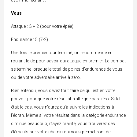
avoir maintenant :
Vous
Attaque : 3 + 2 (pour votre épée)
Endurance : 5 (7-2)
Une fois le premier tour terminé, on recommence en
roulant le dé pour savoir qui attaque en premier. Le combat
se termine lorsque le total de points d’endurance de vous
ou de votre adversaire arrive à zéro.
Bien entendu, vous devez tout faire ce qui est en votre
pouvoir pour que votre résultat n’atteigne pas zéro. Si tel
était le cas, vous n’aurez qu’à suivre les indications à
l’écran. Même si votre résultat dans la catégorie endurance
diminue beaucoup, n’ayez crainte, vous trouverez des
éléments sur votre chemin qui vous permettront de