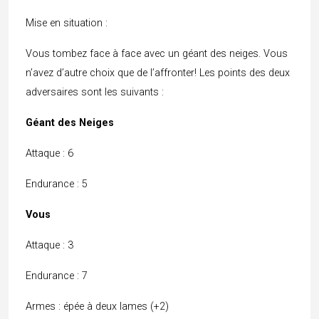
Mise en situation :
Vous tombez face à face avec un géant des neiges. Vous
n’avez d’autre choix que de l’affronter! Les points des deux
adversaires sont les suivants :
Géant des Neiges
Attaque : 6
Endurance : 5
Vous
Attaque : 3
Endurance : 7
Armes : épée à deux lames (+2)