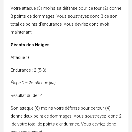
Votre attaque (5) moins sa défense pour ce tour (2) donne
3 points de dommages. Vous soustrayez donc 3 de son
total de points d’endurance. Vous devriez donc avoir
maintenant :
Géants des Neiges
Attaque : 6
Endurance : 2 (5-3)
Étape C – 2e attaque (lui)
Résultat du dé : 4
Son attaque (6) moins votre défense pour ce tour (4)
donne deux point de dommages. Vous soustrayez donc 2
de votre total de points d’endurance. Vous devriez donc