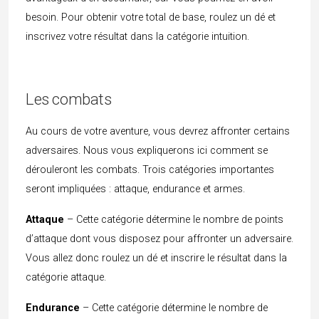
besoin. Pour obtenir votre total de base, roulez un dé et
inscrivez votre résultat dans la catégorie intuition.
Les combats
Au cours de votre aventure, vous devrez affronter certains
adversaires. Nous vous expliquerons ici comment se
dérouleront les combats. Trois catégories importantes
seront impliquées : attaque, endurance et armes.
Attaque
– Cette catégorie détermine le nombre de points
d’attaque dont vous disposez pour affronter un adversaire.
Vous allez donc roulez un dé et inscrire le résultat dans la
catégorie attaque.
Endurance
– Cette catégorie détermine le nombre de