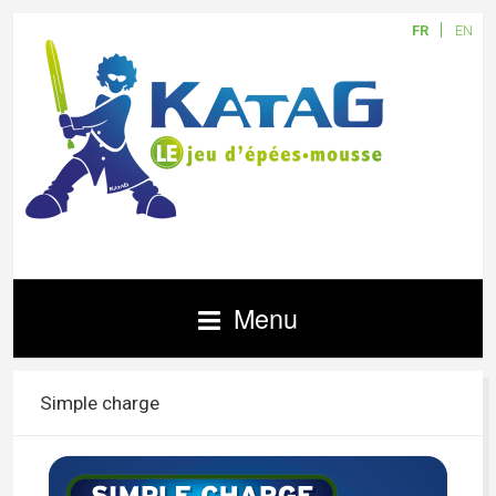
FR
EN
Menu
Simple charge