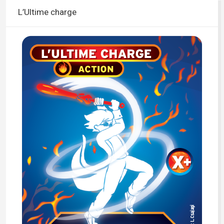
L’Ultime charge