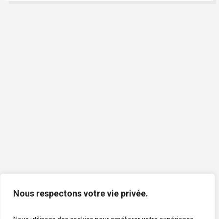
Nous respectons votre vie privée.